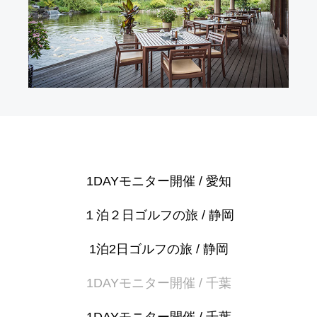
1DAYモニター開催 / 愛知
１泊２日ゴルフの旅 / 静岡
1泊2日ゴルフの旅 / 静岡
1DAYモニター開催 / 千葉