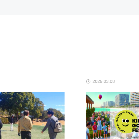
2025.03.08