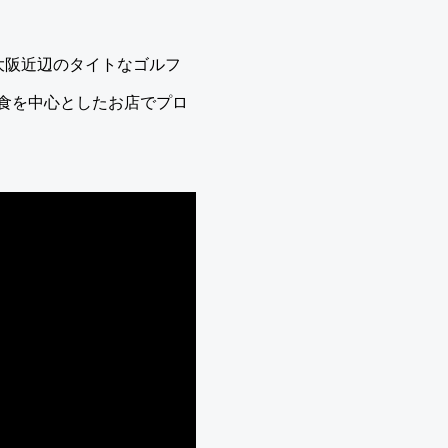
大阪近辺のタイトなゴルフ
食を中心としたお店でプロ