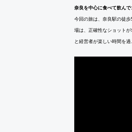
奈良を中心に食べて飲んで
今回の旅は、奈良駅の徒歩
場は、正確性なショットが
と経営者が楽しい時間を過