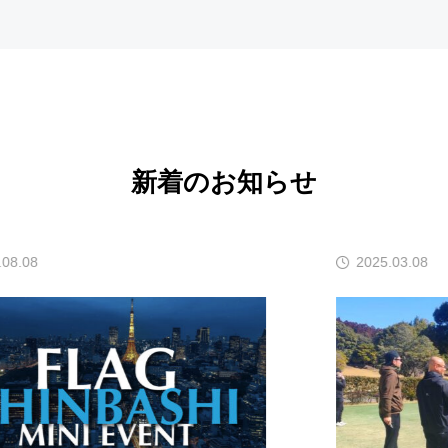
新着のお知らせ
2025.03.08