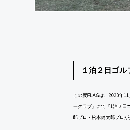
１泊２日ゴルフ
この度FLAGは、2023
ークラブ』にて『1泊２日
郎プロ・松本健太郎プロが