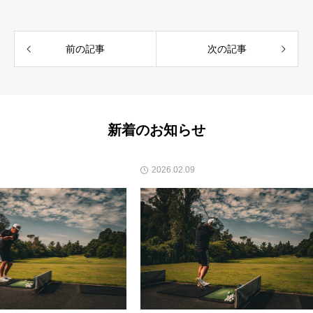
前の記事
次の記事
新着のお知らせ
2026.02.09
2026.04.