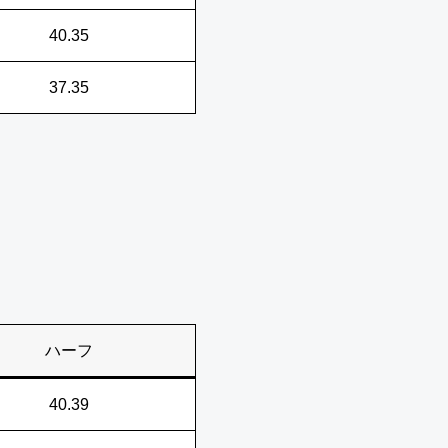
40.35
37.35
ハーフ
40.39