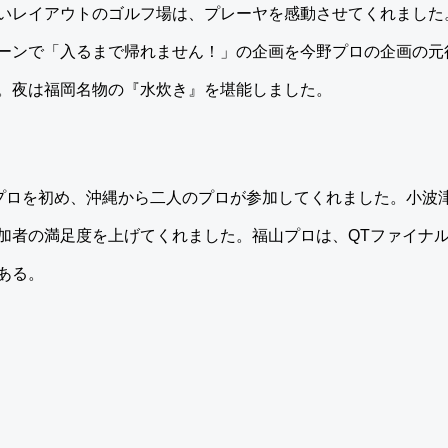
いレイアウトのゴルフ場は、プレーヤを感動させてくれました
ーンで「入るまで帰れません！」の企画を今野プロの企画の元
。夜は福岡名物の『水炊き』を堪能しました。
哉プロを初め、沖縄から二人のプロが参加してくれました。小波
加者の満足度を上げてくれました。福山プロは、QTファイナ
ある。