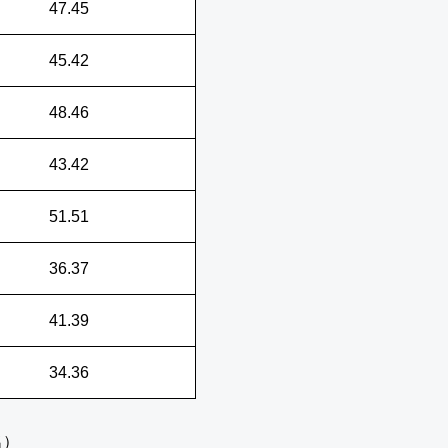
47.45
45.42
48.46
43.42
51.51
36.37
41.39
34.36
名）