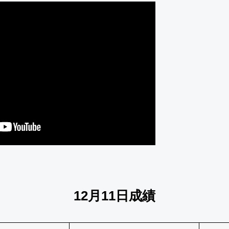
12月11日成績