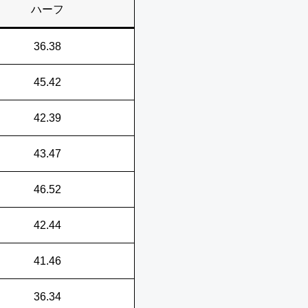
ハーフ
36.38
45.42
42.39
43.47
46.52
42.44
41.46
36.34