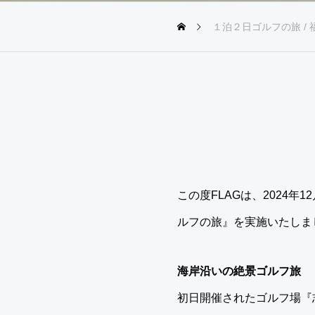
１泊２日ゴルフの旅 / 
この度FLAGは、2024年
ルフの旅』を実施いたしま
海岸沿いの絶景ゴルフ旅
初日開催されたゴルフ場『