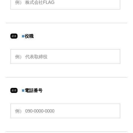
■
役職
必須
■
電話番号
必須