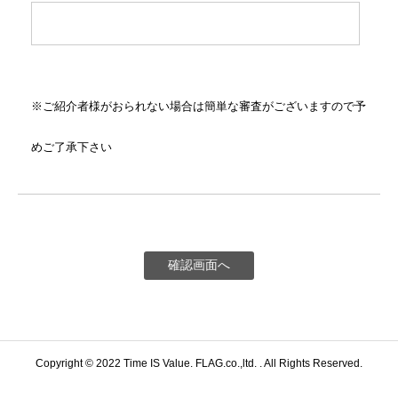
※ご紹介者様がおられない場合は簡単な審査がございますので予
めご了承下さい
会員申込
FLAG YouTube
各種お問いわせ
Copyright © 2022 Time IS Value. FLAG.co.,ltd. . All Rights Reserved.