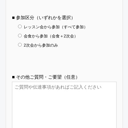
■ 参加区分（いずれかを選択）
レッスン会から参加（すべて参加）
会食から参加（会食＋2次会）
2次会から参加のみ
■ その他ご質問・ご要望（任意）